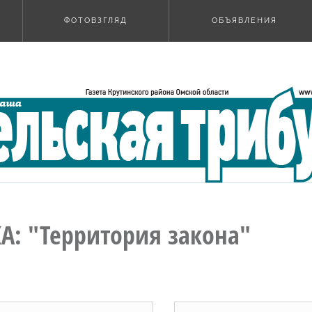
ФОТОВЗГЛЯД
ОБЪЯВЛЕНИЯ
А: "Территория закона"