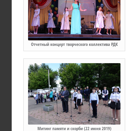
Отчетный концерт творческого коллектива РДК
Митинг памяти и скорби (22 июня 2019)