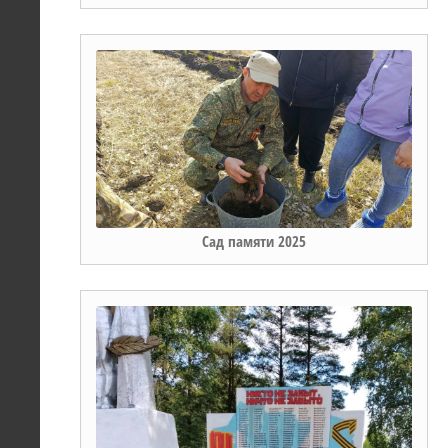
Сад памяти 2025