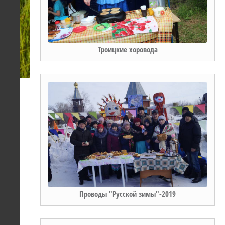
Троицкие хоровода
Проводы "Русской зимы"-2019