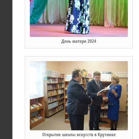
День матери 2024
Открытие школы искусств в Крутинке