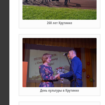
260 лет Крутинке
День культуры в Крутинке