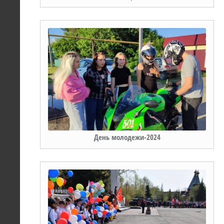
День молодежи-2024