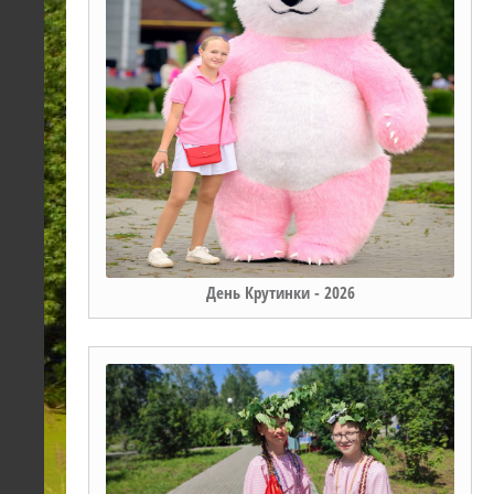
День Крутинки - 2026