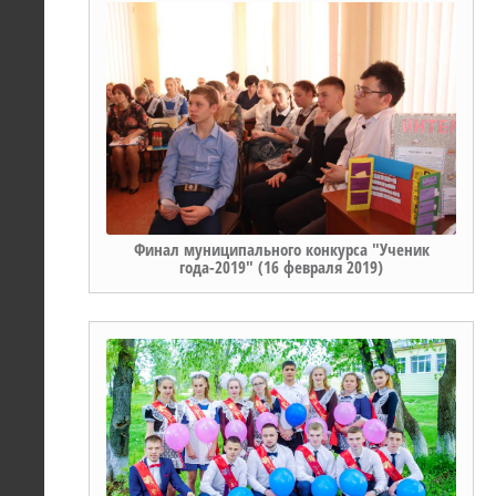
Финал муниципального конкурса "Ученик
года-2019" (16 февраля 2019)