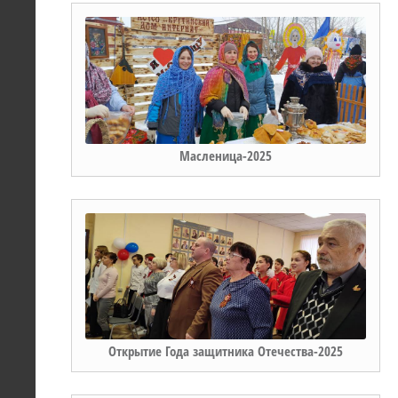
Масленица-2025
Открытие Года защитника Отечества-2025