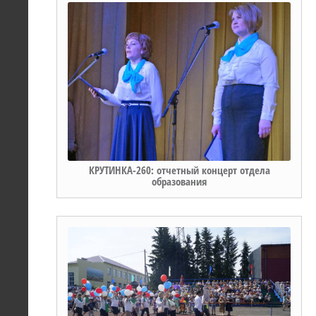
КРУТИНКА-260: отчетный концерт отдела
образования