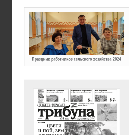
Праздник работников сельского хозяйства 2024