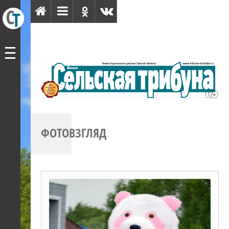
ФОТОВЗГЛЯД