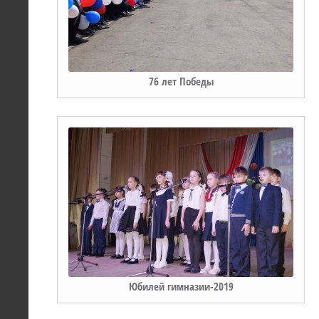
76 лет Победы
Юбилей гимназии-2019