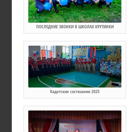
ПОСЛЕДНИЕ ЗВОНКИ В ШКОЛАХ КРУТИНКИ
Кадетские состязания 2025