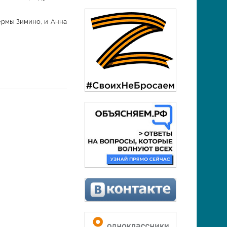
ермы Зимино, и Анна