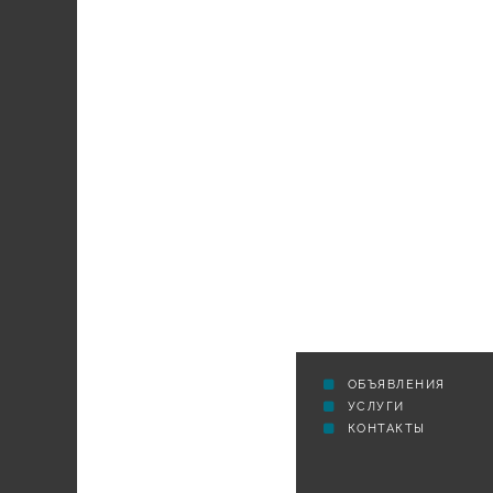
СЕЛЬСКАЯ ТРИБУНА
ОБЪЯВЛЕНИЯ
УСЛУГИ
КОНТАКТЫ