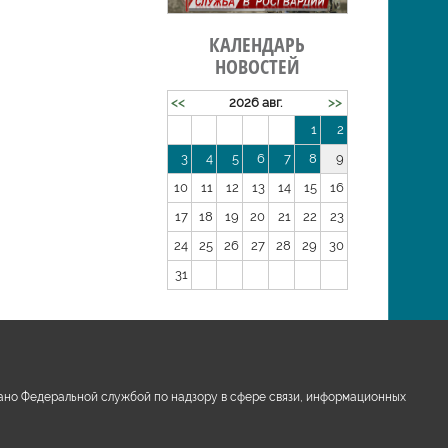
КАЛЕНДАРЬ
НОВОСТЕЙ
<<
2026 авг.
>>
1
2
3
4
5
6
7
8
9
10
11
12
13
14
15
16
17
18
19
20
21
22
23
24
25
26
27
28
29
30
31
ано Федеральной службой по надзору в сфере связи, информационных