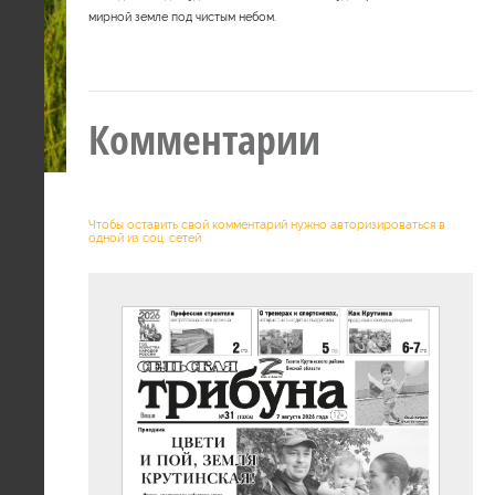
мирной земле под чистым небом.
Комментарии
Чтобы оставить свой комментарий нужно авторизироваться в
одной из соц. сетей