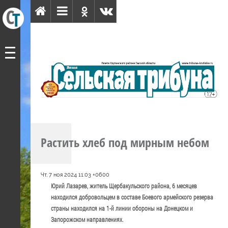
Растить хлеб под мирным небом
Чт, 7 ноя 2024 11:03 +0600
Юрий Лазарев, житель Щербакульского района, 6 месяцев
находился добровольцем в составе Боевого армейского резерва
страны находился на 1-й линии обороны на Донецком и
Запорожском направлениях.