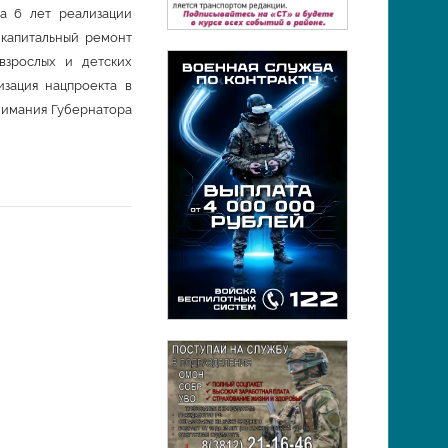
а 6 лет реализации
капитальный ремонт
взрослых и детских
зация нацпроекта в
нимания Губернатора