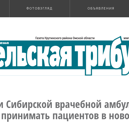
ФОТОВЗГЛЯД
ОБЪЯВЛЕНИЯ
 Сибирской врачебной амбу
 принимать пациентов в нов
и