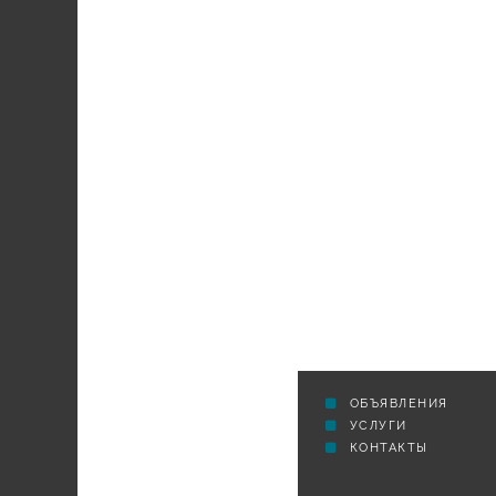
СЕЛЬСКАЯ ТРИБУНА
ОБЪЯВЛЕНИЯ
УСЛУГИ
КОНТАКТЫ