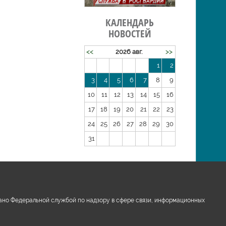
КАЛЕНДАРЬ
НОВОСТЕЙ
<<
2026 авг.
>>
1
2
3
4
5
6
7
8
9
10
11
12
13
14
15
16
17
18
19
20
21
22
23
24
25
26
27
28
29
30
31
ано Федеральной службой по надзору в сфере связи, информационных