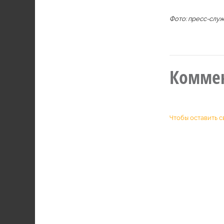
Фото: пресс-слу
Комме
Чтобы оставить с