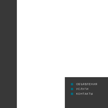
СЕЛЬСКАЯ ТРИБУНА
ОБЪЯВЛЕНИЯ
УСЛУГИ
КОНТАКТЫ